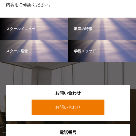
内容をご確認ください。
スクールメニュー
教室の特徴
スクール理念
学習メソッド
お問い合わせ
お問い合わせ
電話番号