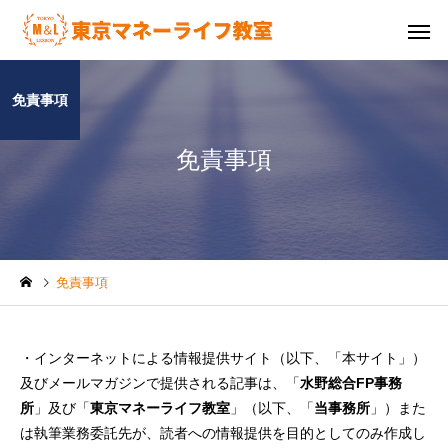
免責事項
免責事項
免責事項
・インターネットによる情報提供サイト（以下、「本サイト」）
及びメールマガジンで提供される記事は、「
水野総合FP事務
所
」及び「
東京マネーライフ教室
」（以下、「
当事務所
」）また
は執筆業務委託先が、読者への情報提供を目的としてのみ作成し