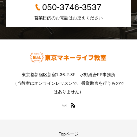
050-3746-3537
営業目的のお電話はお控えください
東京都新宿区新宿1-36-2-3F 水野総合FP事務所
（当教室はオンラインレッスンで、投資助言を行うもので
はありません）
Topページ